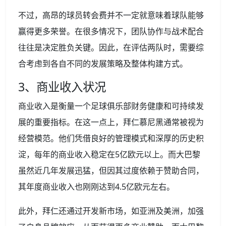
不过，高昂的球员转会费并不一定就意味着球队能够
赢得更多荣誉。在很多情况下，团队协作与战术配合
往往是决定胜负关键。因此，在评估两队时，需要综
合考虑到各自不同的发展策略及整体构建方式。
3、商业收入状况
商业收入是衡量一个足球俱乐部财务健康和可持续发
展的重要指标。在这一点上，拜仁慕尼黑通常被视为
经营模范。他们凭借良好的管理模式和深厚的历史积
淀，每年的商业收入稳定在5亿欧元以上。而大巴黎
虽然近几年发展迅猛，但因其过度依赖于赞助合同，
其年度商业收入也刚刚达到4.5亿欧元左右。
此外，拜仁还通过开发新市场，如亚洲及美洲，加强