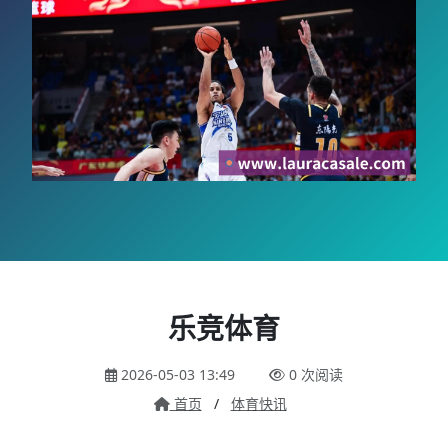
乐竞体育
2026-05-03 13:49
0 次阅读
首页
/
体育快讯