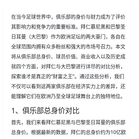
在当今足球世界中，俱乐部的身价与财力成为了评价
其影响力和竞争力的重要标准。拜仁慕尼黑和巴黎圣
日耳曼（大巴黎）作为欧洲足坛的两大豪门，各自在
全球范围内拥有众多粉丝和强大的市场号召力。本文
将从俱乐部总身价、球员价值、商业收入以及历史成
就四个方面，对拜仁与大巴黎进行详尽的对比分析，
探索谁才是真正的“财富之王”。通过这些分析，我们
不仅可以看到这两家俱乐部在经济实力上的差异，还
能理解它们在欧洲乃至全球足球舞台上的独特地位。
1、俱乐部总身价对比
首先，我们来看拜仁慕尼黑与巴黎圣日耳曼的俱乐部
总身价。根据最新的数据，拜仁的总身价约为10亿欧