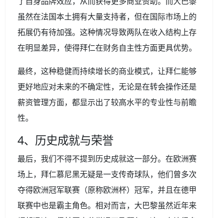
了自身品牌效应，从而获得更多商业赞助。而大巴黎
虽然在法国本土拥有大量支持者，但在国际市场上的
拓展仍有待加强。这种情况导致两队在收入结构上存
在明显差异，使得拜仁在财务自主性方面更具优势。
最终，这种稳健而持续增长的商业模式，让拜仁能够
更好地应对未来的不确定性，无论是在转会操作还是
薪资管理方面，都显示出了较高水平的专业性与前瞻
性。
4、历史成就与荣誉
最后，我们不得不提到历史成就这一部分。在欧洲赛
场上，拜仁慕尼黑无疑是一支传奇球队，他们曾多次
夺得欧洲冠军联赛（原称欧洲杯）冠军，并且在德甲
联赛中也是霸主角色。相对而言，大巴黎虽然近年来