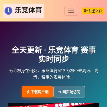
注册入口
全天更新 ·
乐竞体育
赛事
实时同步
无论您身在何处，
乐竞体育APP
为您带来高速、高
清、稳定的观赛体验。
下载客户端
网页端访问