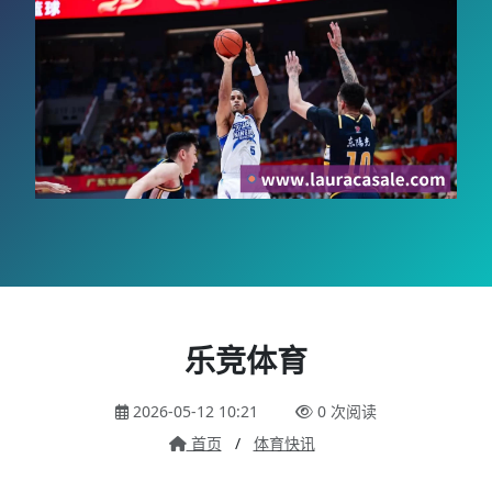
乐竞体育
2026-05-12 10:21
0 次阅读
首页
/
体育快讯