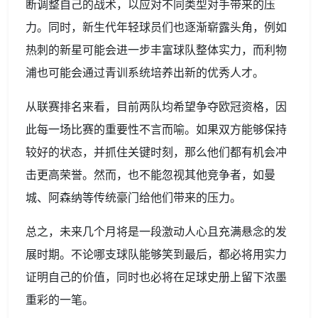
断调整自己的战术，以应对不同类型对手带来的压
力。同时，新生代年轻球员们也逐渐崭露头角，例如
热刺的新星可能会进一步丰富球队整体实力，而利物
浦也可能会通过青训系统培养出新的优秀人才。
从联赛排名来看，目前两队均希望争夺欧冠资格，因
此每一场比赛的重要性不言而喻。如果双方能够保持
较好的状态，并抓住关键时刻，那么他们都有机会冲
击更高荣誉。然而，也不能忽视其他竞争者，如曼
城、阿森纳等传统豪门给他们带来的压力。
总之，未来几个月将是一段激动人心且充满悬念的发
展时期。不论哪支球队能够笑到最后，都必将用实力
证明自己的价值，同时也必将在足球史册上留下浓墨
重彩的一笔。