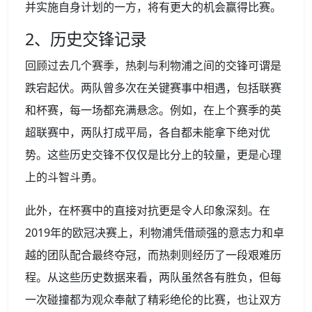
并实施自身计划的一方，将有更大的机会赢得比赛。
2、历史交锋记录
回顾过去几个赛季，热刺与利物浦之间的交锋可谓是
跌宕起伏。两队曾多次在关键赛事中相遇，包括联赛
和杯赛，每一场都充满悬念。例如，在上个赛季的英
超联赛中，两队打成平局，各自都未能拿下绝对优
势。这些历史交锋不仅仅是比分上的较量，更是心理
上的斗智斗勇。
此外，在杯赛中的直接对抗更是令人印象深刻。在
2019年的欧冠决赛上，利物浦凭借顽强的意志力和卓
越的团队配合最终夺冠，而热刺则经历了一段艰难历
程。从这些历史数据来看，两队虽然各有胜负，但每
一次碰撞都为观众奉献了精彩绝伦的比赛，也让双方