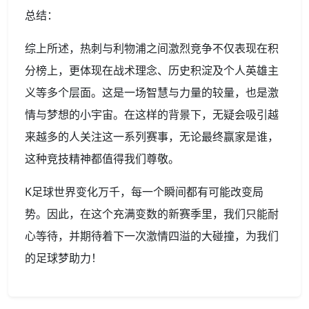
总结：
综上所述，热刺与利物浦之间激烈竞争不仅表现在积
分榜上，更体现在战术理念、历史积淀及个人英雄主
义等多个层面。这是一场智慧与力量的较量，也是激
情与梦想的小宇宙。在这样的背景下，无疑会吸引越
来越多的人关注这一系列赛事，无论最终赢家是谁，
这种竞技精神都值得我们尊敬。
K足球世界变化万千，每一个瞬间都有可能改变局
势。因此，在这个充满变数的新赛季里，我们只能耐
心等待，并期待着下一次激情四溢的大碰撞，为我们
的足球梦助力！