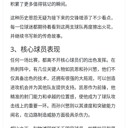
积累了更多值得铭记的瞬间。
这种历史恩怨无疑为接下来的交锋增添了不少看点，
每一位球迷都期待着看到这两支球队再度擦出火花，
并继续书写新的传奇故事。
3、核心球员表现
任何一场比赛，都离不开核心球员们的出色发挥。在
热刺阵中，有几位关键人物如凯恩和孙兴慜，他们不
仅具备出色的技术，还拥有很强的大局观，可以创造
进攻机会并为其他队友提供支持。凯恩作为前锋，他
精准的射门能力和卓越的位置感，使他成为了球队攻
击线上的重要一环。而孙兴慜则以其速度和突破能力
闻名，在边路制造威胁方面极具杀伤力。