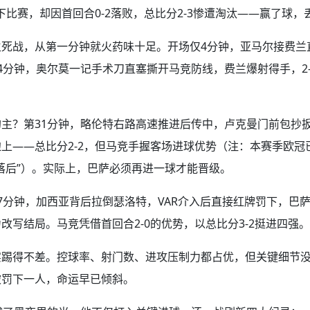
赢下比赛，却因首回合0-2落败，总比分2-3惨遭淘汰——赢了球，
生死战，从第一分钟就火药味十足。开场仅4分钟，亚马尔接费兰
4分钟，奥尔莫一记手术刀直塞撕开马竞防线，费兰爆射得手，2
主？第31分钟，略伦特右路高速推进后传中，卢克曼门前包抄扳
上——总比分2-2，但马竞手握客场进球优势（注：本赛季欧冠
落后”）。实际上，巴萨必须再进一球才能晋级。
7分钟，加西亚背后拉倒瑟洛特，VAR介入后直接红牌罚下，巴
改写结局。马竞凭借首回合2-0的优势，以总比分3-2挺进四强。
实踢得不差。控球率、射门数、进攻压制力都占优，但关键细节
被罚下一人，命运早已倾斜。