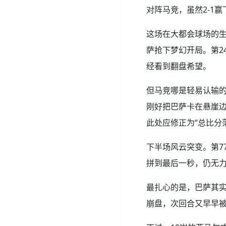
对阵马竞，虽然2-1
这场在大都会球场的
萨抢下梦幻开局。第2
经看到翻盘希望。
但马竞哪是轻易认输的
刚好把巴萨卡在悬崖边
此处应修正为“总比分
下半场风云突变。第7
拼到最后一秒，仍无力
最扎心的是，巴萨其
崩盘，次回合又早早