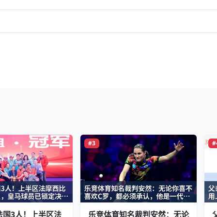
#3
#
法国3人！上半区法
乐竞体育知名裁判安然：无论