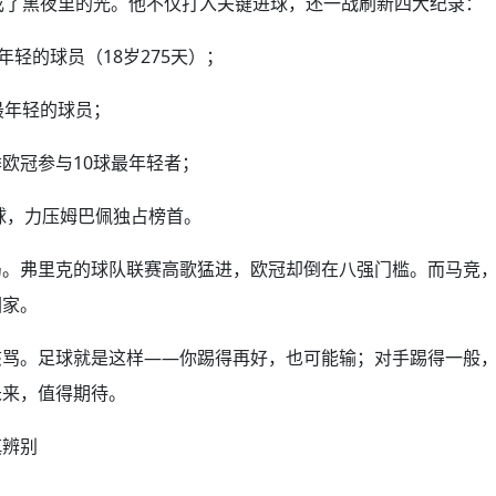
成了黑夜里的光。他不仅打入关键进球，还一战刷新四大纪录：
年轻的球员（18岁275天）；
最年轻的球员；
欧冠参与10球最年轻者；
1球，力压姆巴佩独占榜首。
局。弗里克的球队联赛高歌猛进，欧冠却倒在八强门槛。而马竞
回家。
该骂。足球就是这样——你踢得再好，也可能输；对手踢得一般
未来，值得期待。
慎辨别