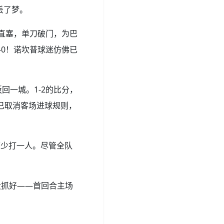
丢了梦。
直塞，单刀破门，为巴
-0！诺坎普球迷仿佛已
回一城。1-2的比分，
已取消客场进球规则，
萨少打一人。尽管全队
没抓好——首回合主场