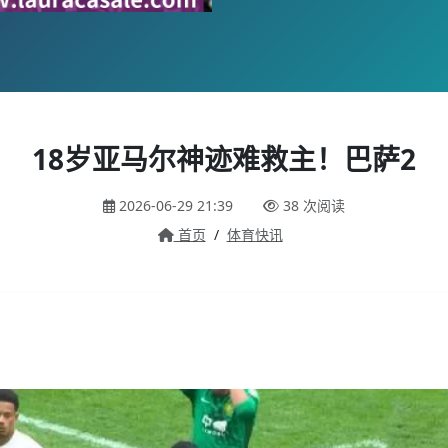
18岁亚马尔神迹难救主！巴萨2
2026-06-29 21:39
38 次阅读
首页
/
体育快讯