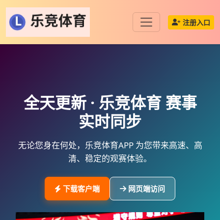
注册入口
全天更新 ·
乐竞体育
赛事
实时同步
无论您身在何处，
乐竞体育APP
为您带来高速、高
清、稳定的观赛体验。
下载客户端
网页端访问