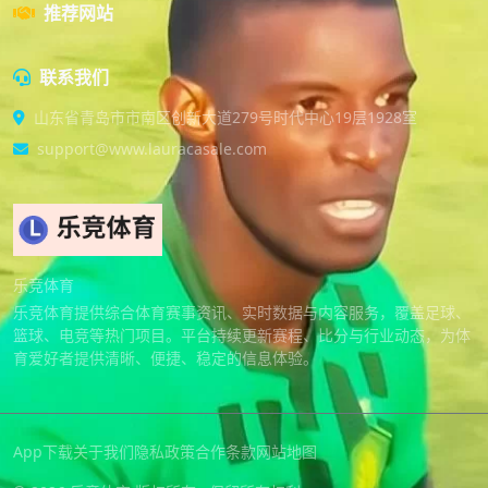
推荐网站
联系我们
山东省青岛市市南区创新大道279号时代中心19层1928室
support@www.lauracasale.com
乐竞体育
乐竞体育提供综合体育赛事资讯、实时数据与内容服务，覆盖足球、
篮球、电竞等热门项目。平台持续更新赛程、比分与行业动态，为体
育爱好者提供清晰、便捷、稳定的信息体验。
App下载
关于我们
隐私政策
合作条款
网站地图