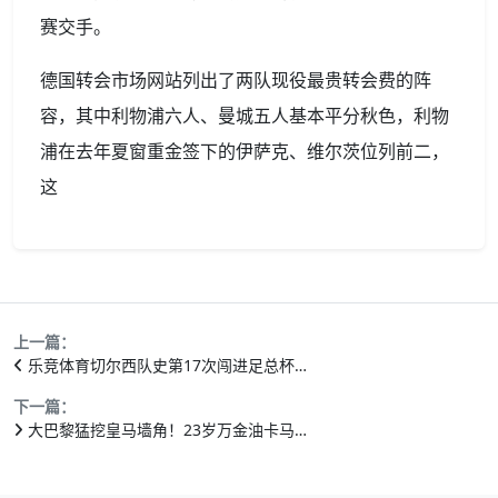
赛交手。
德国转会市场网站列出了两队现役最贵转会费的阵
容，其中利物浦六人、曼城五人基本平分秋色，利物
浦在去年夏窗重金签下的伊萨克、维尔茨位列前二，
这
上一篇：
乐竞体育切尔西队史第17次闯进足总杯…
下一篇：
大巴黎猛挖皇马墙角！23岁万金油卡马…