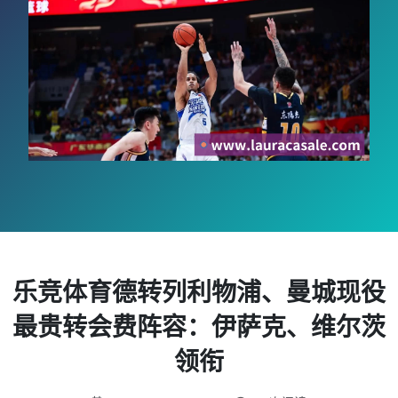
乐竞体育德转列利物浦、曼城现役
最贵转会费阵容：伊萨克、维尔茨
领衔