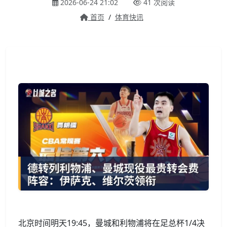
2026-06-24 21:02
41 次阅读
首页
/
体育快讯
北京时间明天19:45，曼城和利物浦将在足总杯1/4决